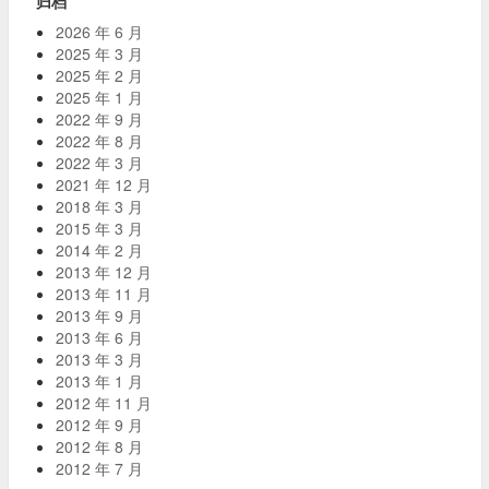
归档
2026 年 6 月
2025 年 3 月
2025 年 2 月
2025 年 1 月
2022 年 9 月
2022 年 8 月
2022 年 3 月
2021 年 12 月
2018 年 3 月
2015 年 3 月
2014 年 2 月
2013 年 12 月
2013 年 11 月
2013 年 9 月
2013 年 6 月
2013 年 3 月
2013 年 1 月
2012 年 11 月
2012 年 9 月
2012 年 8 月
2012 年 7 月