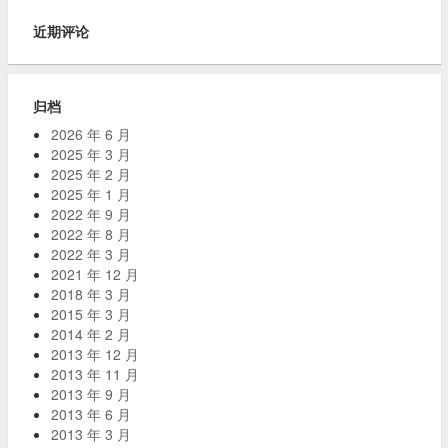
近期评论
归档
2026 年 6 月
2025 年 3 月
2025 年 2 月
2025 年 1 月
2022 年 9 月
2022 年 8 月
2022 年 3 月
2021 年 12 月
2018 年 3 月
2015 年 3 月
2014 年 2 月
2013 年 12 月
2013 年 11 月
2013 年 9 月
2013 年 6 月
2013 年 3 月