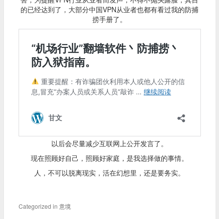
的已经达到了，大部分中国VPN从业者也都有看过我的防捕
捞手册了。
以后会尽量减少互联网上公开发言了。
现在照顾好自己，照顾好家庭，是我选择做的事情。
人，不可以脱离现实，活在幻想里，还是要务实。
Categorized in
意境