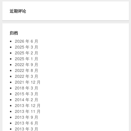
近期评论
归档
2026 年 6 月
2025 年 3 月
2025 年 2 月
2025 年 1 月
2022 年 9 月
2022 年 8 月
2022 年 3 月
2021 年 12 月
2018 年 3 月
2015 年 3 月
2014 年 2 月
2013 年 12 月
2013 年 11 月
2013 年 9 月
2013 年 6 月
2013 年 3 月